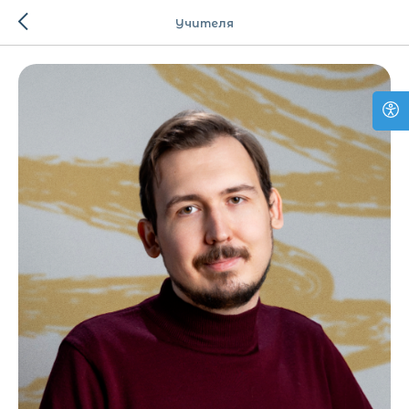
Учителя