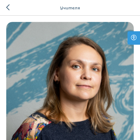
Учителя