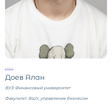
2020
Доев Алан
ВУЗ: Финансовый университет
Факультет: ВШУ, управление бизнесом