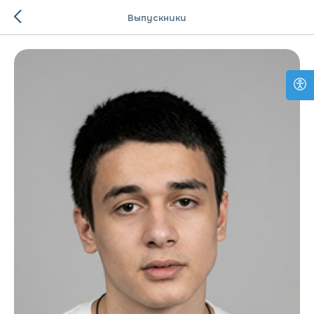
Выпускники