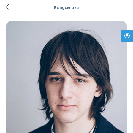
Выпускники