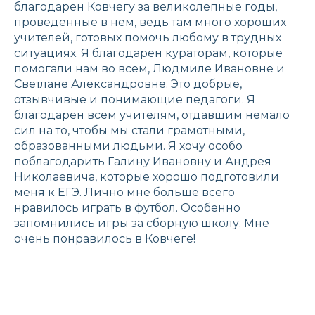
благодарен Ковчегу за великолепные годы,
проведенные в нем, ведь там много хороших
учителей, готовых помочь любому в трудных
ситуациях. Я благодарен кураторам, которые
помогали нам во всем, Людмиле Ивановне и
Светлане Александровне. Это добрые,
отзывчивые и понимающие педагоги. Я
благодарен всем учителям, отдавшим немало
сил на то, чтобы мы стали грамотными,
образованными людьми. Я хочу особо
поблагодарить Галину Ивановну и Андрея
Николаевича, которые хорошо подготовили
меня к ЕГЭ. Лично мне больше всего
нравилось играть в футбол. Особенно
запомнились игры за сборную школу. Мне
очень понравилось в Ковчеге!