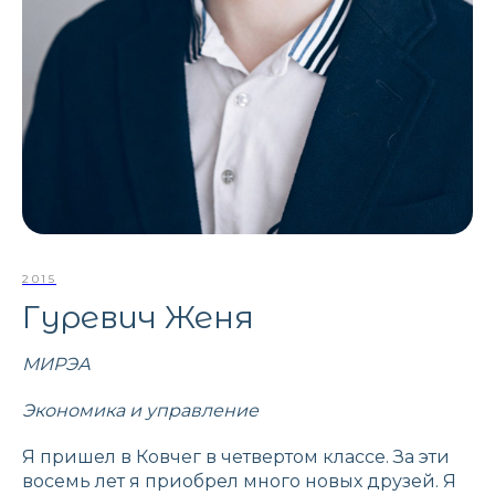
2015
Гуревич Женя
МИРЭА
Экономика и управление
Я пришел в Ковчег в четвертом классе. За эти
восемь лет я приобрел много новых друзей. Я