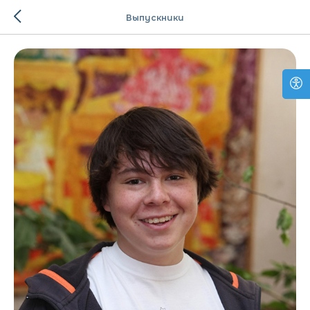
Выпускники