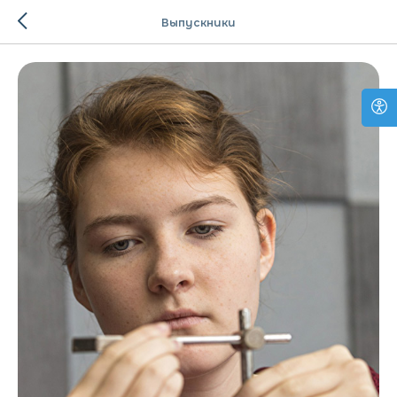
Выпускники