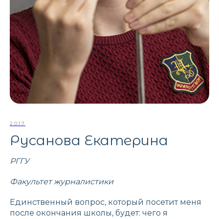
2017
Русанова Екатерина
РГГУ
Факультет журналистики
Единственный вопрос, который посетит меня
после окончания школы, будет: чего я