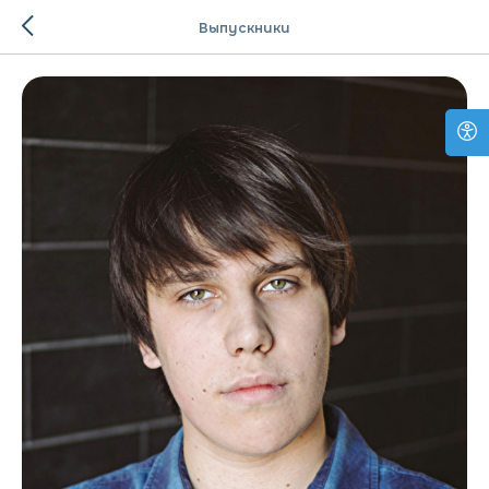
Выпускники