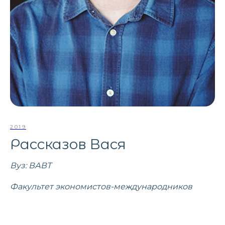
2019
Рассказов Вася
Вуз: ВАВТ
Факультет экономистов-международников