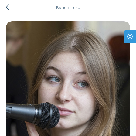
Выпускники