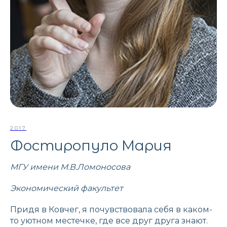
2017
Фостиропуло Мария
МГУ имени М.В.Ломоносова
Экономический факультет
Придя в Ковчег, я почувствовала себя в каком-
то уютном местечке, где все друг друга знают.