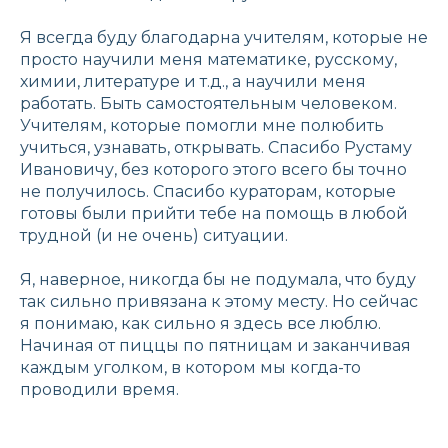
Я всегда буду благодарна учителям, которые не
просто научили меня математике, русскому,
химии, литературе и т.д., а научили меня
работать. Быть самостоятельным человеком.
Учителям, которые помогли мне полюбить
учиться, узнавать, открывать. Спасибо Рустаму
Ивановичу, без которого этого всего бы точно
не получилось. Спасибо кураторам, которые
готовы были прийти тебе на помощь в любой
трудной (и не очень) ситуации.
Я, наверное, никогда бы не подумала, что буду
так сильно привязана к этому месту. Но сейчас
я понимаю, как сильно я здесь все люблю.
Начиная от пиццы по пятницам и заканчивая
каждым уголком, в котором мы когда-то
проводили время.