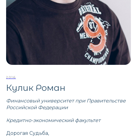
2016
Кулик Роман
Финансовый университет при Правительстве
Российской Федерации
Кредитно-экономический факультет
Дорогая Судьба,