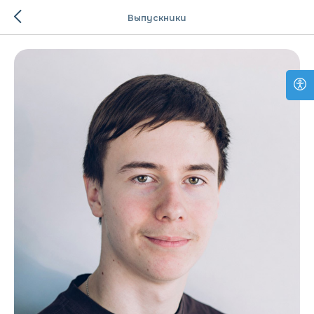
Выпускники