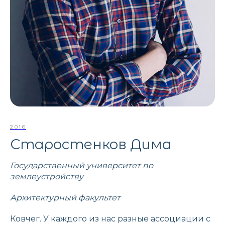
2016
Старостенков Дима
Государственный университет по
землеустройству
Архитектурный факультет
Ковчег. У каждого из нас разные ассоциации с