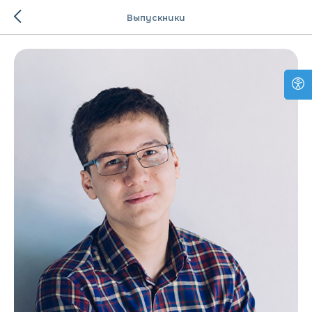
Выпускники