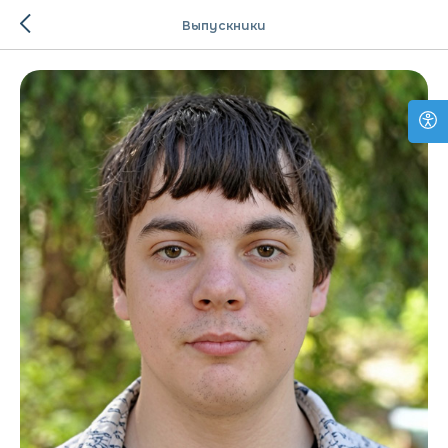
Выпускники