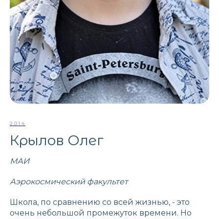
2014
Крылов Олег
МАИ
Аэрокосмический факультет
Школа, по сравнению со всей жизнью, - это
очень небольшой промежуток времени. Но