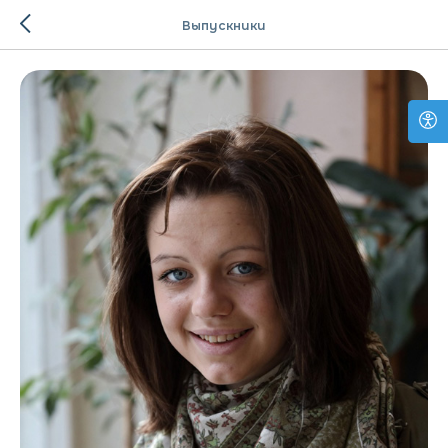
Выпускники