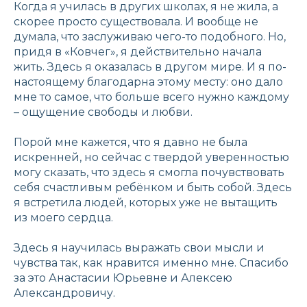
Когда я училась в других школах, я не жила, а
скорее просто существовала. И вообще не
думала, что заслуживаю чего-то подобного. Но,
придя в «Ковчег», я действительно начала
жить. Здесь я оказалась в другом мире. И я по-
настоящему благодарна этому месту: оно дало
мне то самое, что больше всего нужно каждому
– ощущение свободы и любви.
Порой мне кажется, что я давно не была
искренней, но сейчас с твердой уверенностью
могу сказать, что здесь я смогла почувствовать
себя счастливым ребёнком и быть собой. Здесь
я встретила людей, которых уже не вытащить
из моего сердца.
Здесь я научилась выражать свои мысли и
чувства так, как нравится именно мне. Спасибо
за это Анастасии Юрьевне и Алексею
Александровичу.