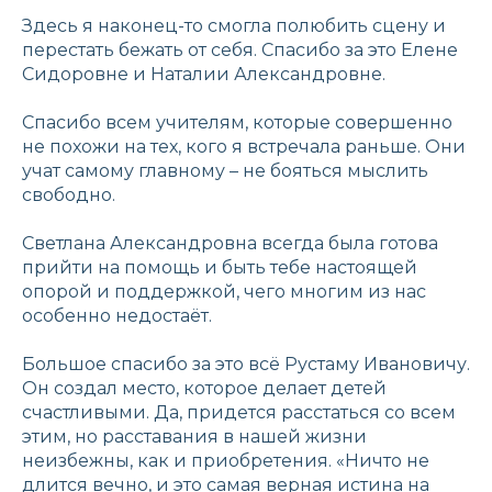
Здесь я наконец-то смогла полюбить сцену и
перестать бежать от себя. Спасибо за это Елене
Сидоровне и Наталии Александровне.
Спасибо всем учителям, которые совершенно
не похожи на тех, кого я встречала раньше. Они
учат самому главному – не бояться мыслить
свободно.
Светлана Александровна всегда была готова
прийти на помощь и быть тебе настоящей
опорой и поддержкой, чего многим из нас
особенно недостаёт.
Большое спасибо за это всё Рустаму Ивановичу.
Он создал место, которое делает детей
счастливыми. Да, придется расстаться со всем
этим, но расставания в нашей жизни
неизбежны, как и приобретения. «Ничто не
длится вечно, и это самая верная истина на