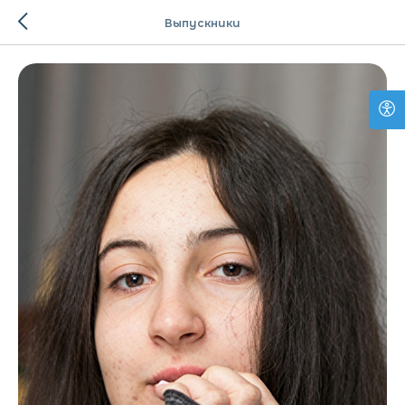
Выпускники