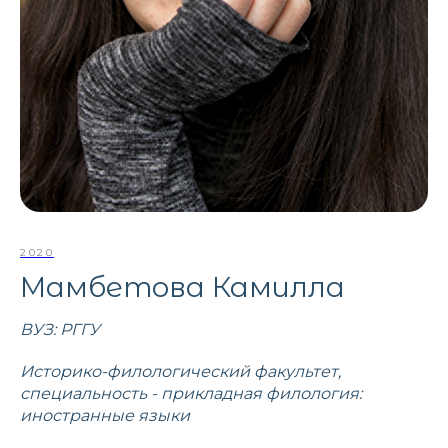
2020
Мамбетова Камилла
ВУЗ: РГГУ
Историко-филологический факультет,
специальность - прикладная филология:
иностранные языки