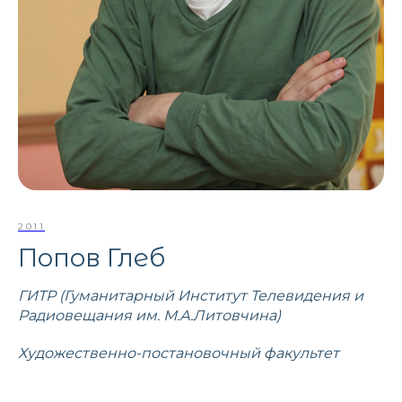
2011
Попов Глеб
ГИТР (Гуманитарный Институт Телевидения и
Радиовещания им. М.А.Литовчина)
Художественно-постановочный факультет