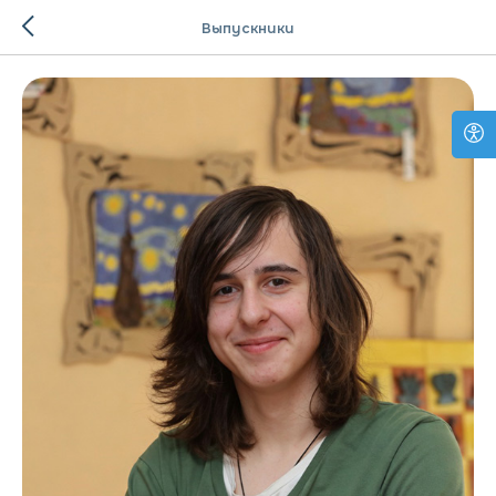
Выпускники