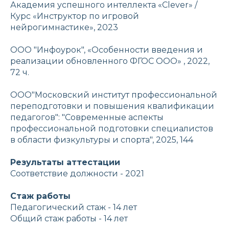
Академия успешного интеллекта «Clever» /
Курс «Инструктор по игровой
нейрогимнастике», 2023
ООО "Инфоурок", «Особенности введения и
реализации обновленного ФГОС ООО» , 2022,
72 ч.
ООО"Московский институт профессиональной
переподготовки и повышения квалификации
педагогов": "Современные аспекты
профессиональной подготовки специалистов
в области физкультуры и спорта", 2025, 144
Результаты аттестации
Соответствие должности - 2021
Стаж работы
Педагогический стаж - 14 лет
Общий стаж работы - 14 лет