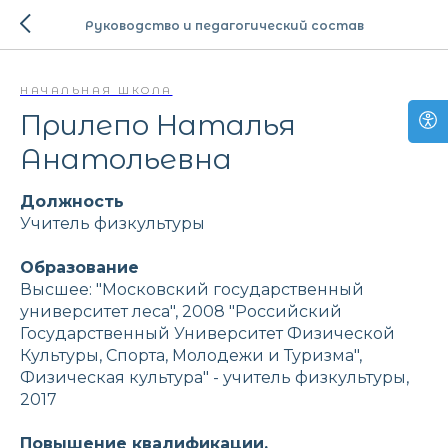
Руководство и педагогический состав
НАЧАЛЬНАЯ ШКОЛА
Прилепо Наталья
Анатольевна
Должность
Учитель физкультуры
Образование
Высшее: "Московский государственный
университет леса", 2008 "Российский
Государственный Университет Физической
Культуры, Спорта, Молодежи и Туризма",
Физическая культура" - учитель физкультуры,
2017
Повышение квалификации,