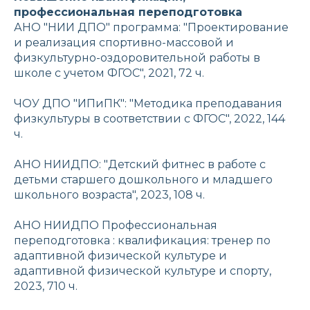
профессиональная переподготовка
АНО "НИИ ДПО" программа: "Проектирование
и реализация спортивно-массовой и
физкультурно-оздоровительной работы в
школе с учетом ФГОС", 2021, 72 ч.
ЧОУ ДПО "ИПиПК": "Методика преподавания
физкультуры в соответствии с ФГОС", 2022, 144
ч.
АНО НИИДПО: "Детский фитнес в работе с
детьми старшего дошкольного и младшего
школьного возраста", 2023, 108 ч.
АНО НИИДПО Профессиональная
переподготовка : квалификация: тренер по
адаптивной физической культуре и
адаптивной физической культуре и спорту,
2023, 710 ч.