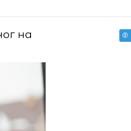
ног на