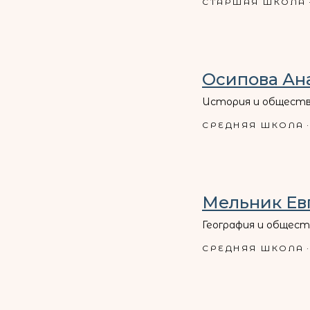
СТАРШАЯ ШКОЛА
Осипова Ан
История и обществ
СРЕДНЯЯ ШКОЛА
Мельник Ев
География и общест
СРЕДНЯЯ ШКОЛА