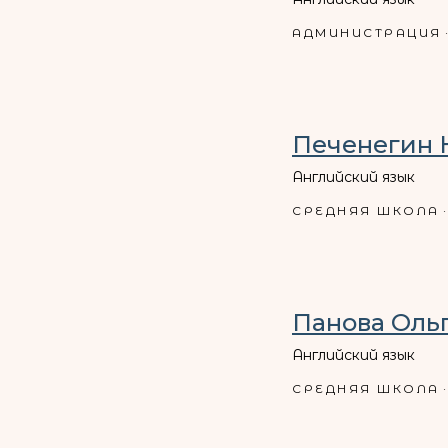
АДМИНИСТРАЦИЯ
Печенегин 
Английский язык
СРЕДНЯЯ ШКОЛА
Панова Оль
Английский язык
СРЕДНЯЯ ШКОЛА