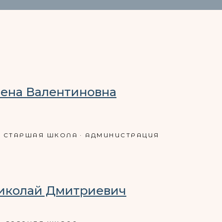
лена Валентиновна
СТАРШАЯ ШКОЛА
АДМИНИСТРАЦИЯ
иколай Дмитриевич