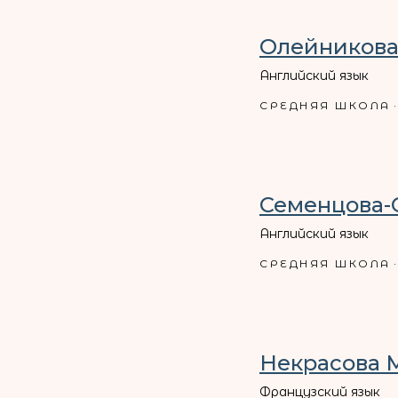
Олейникова
Английский язык
СРЕДНЯЯ ШКОЛА
Семенцова-
Английский язык
СРЕДНЯЯ ШКОЛА
Некрасова 
Французский язык