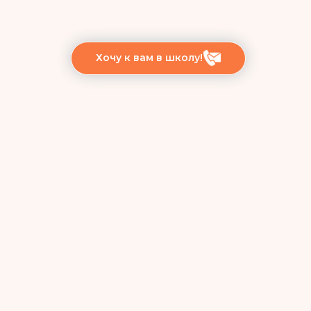
Хочу к вам в школу!