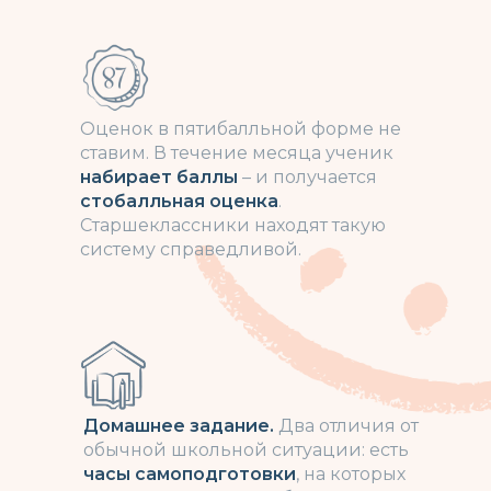
Оценок в пятибалльной форме не
ставим. В течение месяца ученик
набирает баллы
– и получается
стобалльная оценка
.
Старшеклассники находят такую
систему справедливой.
Домашнее задание.
Два отличия от
обычной школьной ситуации: есть
часы самоподготовки
, на которых