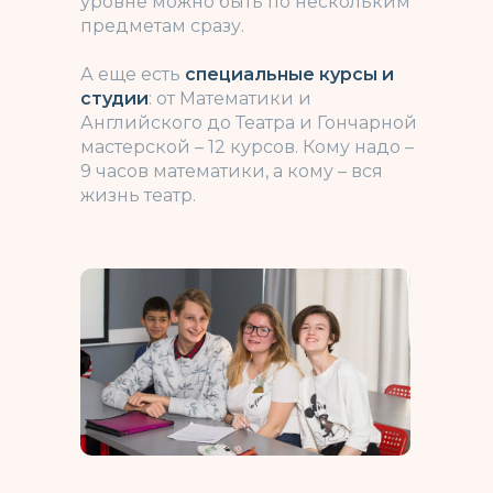
уровне можно быть по нескольким
предметам сразу.
А еще есть
специальные курсы и
студии
: от Математики и
Английского до Театра и Гончарной
мастерской – 12 курсов. Кому надо –
9 часов математики, а кому – вся
жизнь театр.