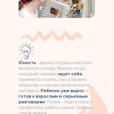
Юность
- время острых и жестких
вопросов к миру. Время, когда
молодой человек
ищет себя
,
стремится понять, как устроено
общество и каковы возможности
человека.
Ребенок уже вырос
и
готов к взрослым и серьезным
разговорам
. Потом – подготовка к
профессии, работа, семья. Сейчас –
самое время!