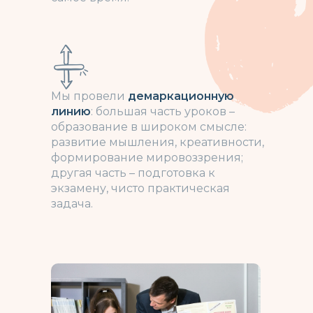
Мы провели
демаркационную
линию
: большая часть уроков –
образование в широком смысле:
развитие мышления, креативности,
формирование мировоззрения;
другая часть – подготовка к
экзамену, чисто практическая
задача.