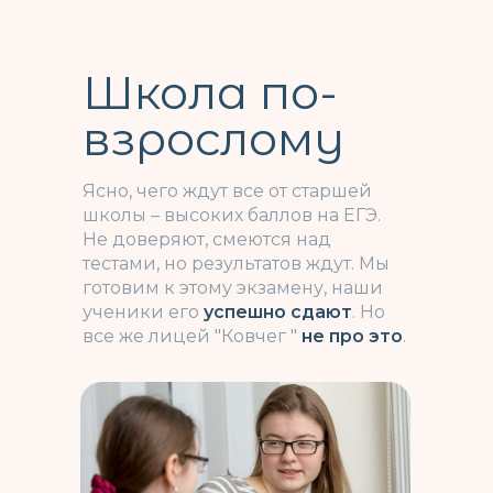
Школа по-
взрослому
Ясно, чего ждут все от старшей
школы – высоких баллов на ЕГЭ.
Не доверяют, смеются над
тестами, но результатов ждут. Мы
готовим к этому экзамену, наши
ученики его
успешно сдают
. Но
все же лицей "Ковчег "
не про это
.