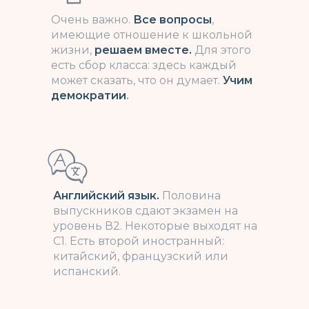
Очень важно.
Все вопросы
,
имеющие отношение к школьной
жизни,
решаем вместе.
Для этого
есть сбор класса: здесь каждый
может сказать, что он думает.
Учим
демократии
.
Английский язык.
Половина
выпускников сдают экзамен на
уровень В2. Некоторые выходят на
С1. Есть второй иностранный:
китайский, французский или
испанский.