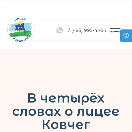
+7 (495) 995-41-54
В четырёх
словах о лицее
Ковчег